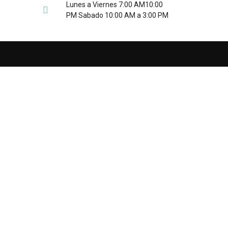
Lunes a Viernes 7:00 AM10:00
PM Sabado 10:00 AM a 3:00 PM
.