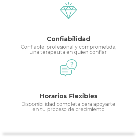
Confiabilidad
Confiable, profesional y comprometida,
una terapeuta en quien confiar.
Horarios Flexibles
Disponibilidad completa para apoyarte
en tu proceso de crecimiento