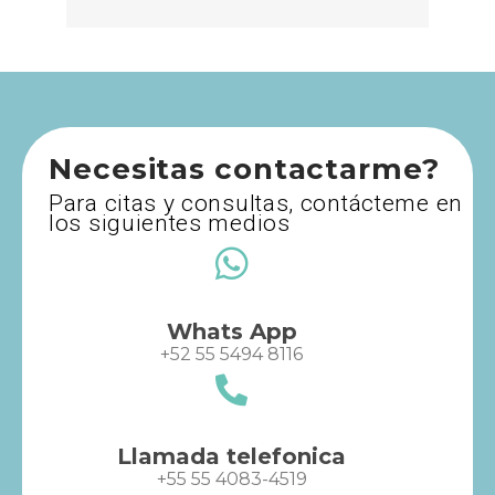
Necesitas contactarme?
Para citas y consultas, contácteme en
los siguientes medios
Whats App
+52 55 5494 8116
Llamada telefonica
+55 55 4083-4519