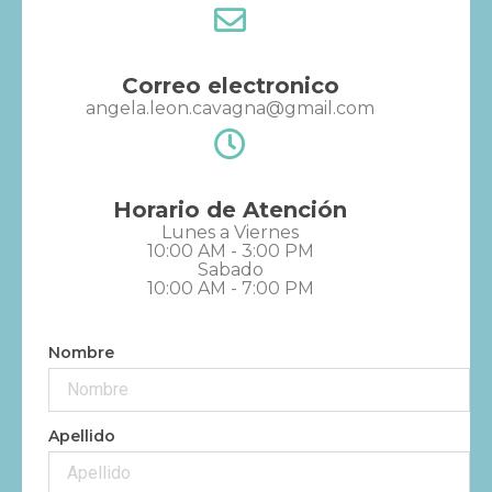
Correo electronico
angela.leon.cavagna@gmail.com
Horario de Atención
Lunes a Viernes
10:00 AM - 3:00 PM
Sabado
10:00 AM - 7:00 PM
Nombre
Apellido