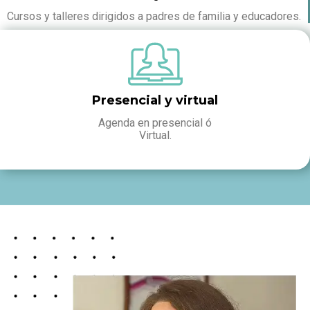
Cursos y talleres dirigidos a padres de familia y educadores.
Presencial y virtual
Agenda en presencial ó
Virtual.