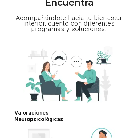
Encuentra
Acompañándote hacia tu bienestar
interior, cuento con diferentes
programas y soluciones.
Valoraciones
Neuropsicológicas