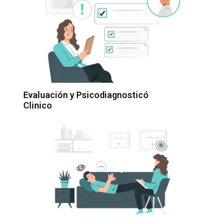
Evaluación y Psicodiagnosticó
Clinico