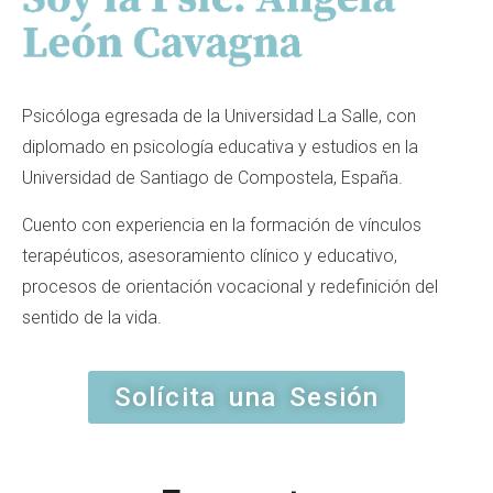
Psicóloga egresada de la Universidad La Salle, con
diplomado en psicología educativa y estudios en la
Universidad de Santiago de Compostela, España.
Cuento con experiencia en la formación de vínculos
terapéuticos, asesoramiento clínico y educativo,
procesos de orientación vocacional y redefinición del
sentido de la vida.
Solícita una Sesión