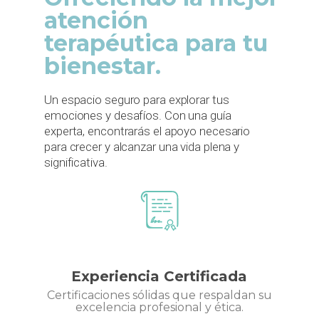
atención
terapéutica para tu
bienestar.
Un espacio seguro para explorar tus
emociones y desafíos. Con una guía
experta, encontrarás el apoyo necesario
para crecer y alcanzar una vida plena y
significativa.
Experiencia Certificada
Certificaciones sólidas que respaldan su
excelencia profesional y ética.