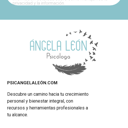
privacidad y la información.
PSICANGELALEÓN.COM
Descubre un camino hacia tu crecimiento
personal y bienestar integral, con
recursos y herramientas profesionales a
tu alcance.