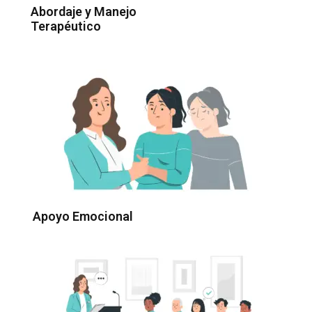
Abordaje y Manejo
Terapéutico
Apoyo Emocional