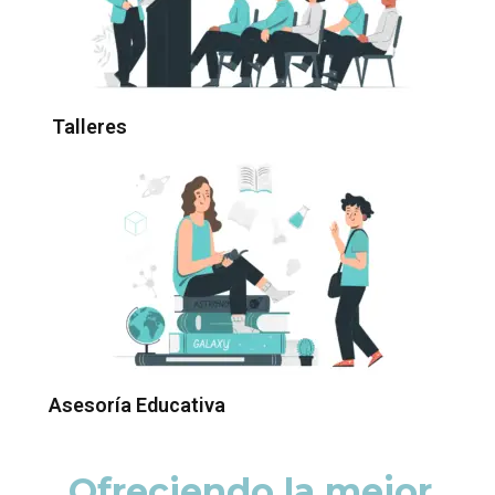
Talleres
Asesoría Educativa
Ofreciendo la mejor